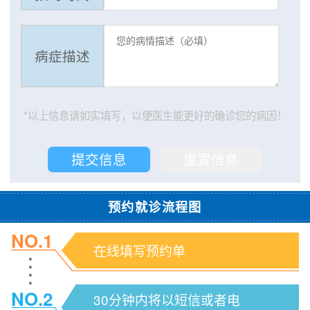
病症描述
*以上信息请如实填写，以便医生能更好的确诊您的病因！
预约就诊流程图
NO.1
在线填写预约单
NO.2
30分钟内将以短信或者电