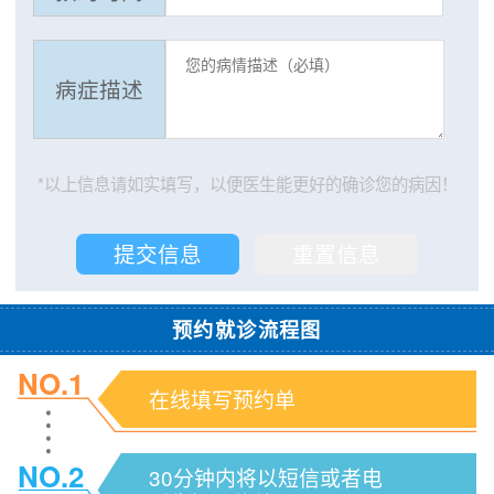
病症描述
*以上信息请如实填写，以便医生能更好的确诊您的病因！
预约就诊流程图
NO.1
在线填写预约单
NO.2
30分钟内将以短信或者电