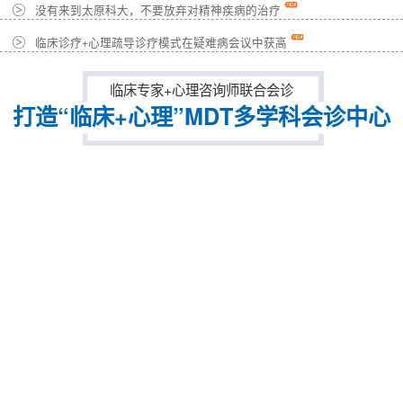
没有来到太原科大，不要放弃对精神疾病的治疗
临床诊疗+心理疏导诊疗模式在疑难病会议中获高
临床专家+心理咨询师联合会诊
打造“临床+心理”MDT多学科会诊中心