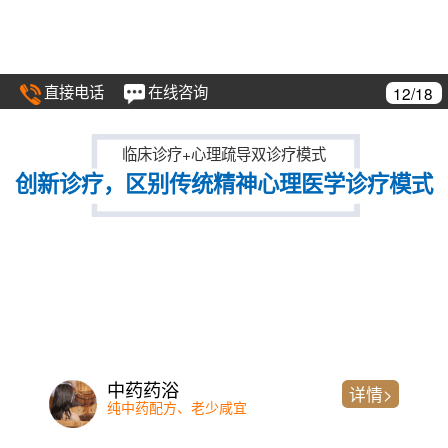
直接电话
在线咨询
12/18
临床诊疗+心理疏导双诊疗模式
创新诊疗，区别传统精神心理医学诊疗模式
中药药浴
详情>
纯中药配方、老少咸宜