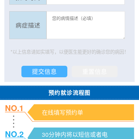
病症描述
*以上信息请如实填写，以便医生能更好的确诊您的病因！
预约就诊流程图
NO.1
在线填写预约单
NO.2
30分钟内将以短信或者电