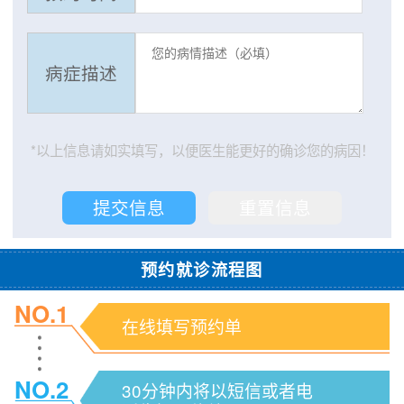
病症描述
*以上信息请如实填写，以便医生能更好的确诊您的病因！
预约就诊流程图
NO.1
在线填写预约单
NO.2
30分钟内将以短信或者电